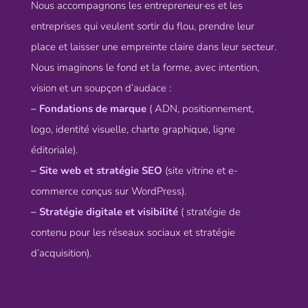
Nous accompagnons les entrepreneur·es et les
entreprises qui veulent sortir du flou, prendre leur
place et laisser une empreinte claire dans leur secteur.
Nous imaginons le fond et la forme, avec intention,
vision et un soupçon d’audace :
– Fondations de marque
( ADN, positionnement,
logo, identité visuelle, charte graphique, ligne
éditoriale).
– Site web et stratégie SEO
(site vitrine et e-
commerce conçus sur WordPress).
– Stratégie digitale et visibilité
( stratégie de
contenu pour les réseaux sociaux et stratégie
d’acquisition).