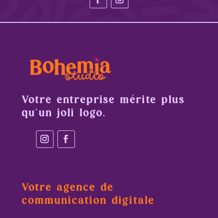
Votre entreprise mérite plus
qu’un joli logo.
Votre agence de
communication digitale