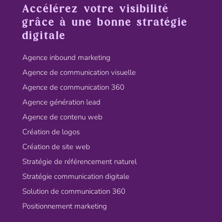
Accélérez votre visibilité
grâce à une bonne stratégie
digitale
Agence inbound marketing
Agence de communication visuelle
Agence de communication 360
Agence génération lead
Agence de contenu web
Création de logos
Création de site web
Stratégie de référencement naturel
Stratégie communication digitale
Solution de communication 360
Positionnement marketing