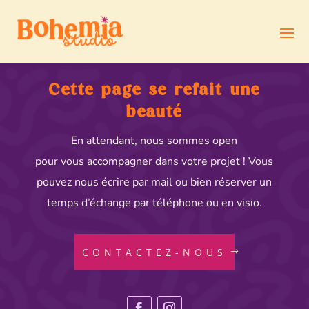
Cette page se refait une
beauté
En attendant, nous sommes open
pour vous accompagner dans votre projet ! Vous
pouvez nous écrire par mail ou bien réserver un
temps d’échange par téléphone ou en visio.
CONTACTEZ-NOUS